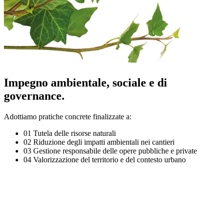
Impegno ambientale, sociale e di
governance.
Adottiamo pratiche concrete finalizzate a:
01
Tutela delle risorse naturali
02
Riduzione degli impatti ambientali nei cantieri
03
Gestione responsabile delle opere pubbliche e private
04
Valorizzazione del territorio e del contesto urbano