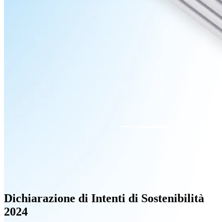
Dichiarazione di Intenti di Sostenibilità
2024