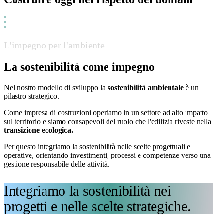
L'impegno per l'ambiente
La sostenibilità come impegno
Nel nostro modello di sviluppo la
sostenibilità ambientale
è un
pilastro strategico.
Come impresa di costruzioni operiamo in un settore ad alto impatto
sul territorio e siamo consapevoli del ruolo che l'edilizia riveste nella
transizione ecologica.
Per questo integriamo la sostenibilità nelle scelte progettuali e
operative, orientando investimenti, processi e competenze verso una
gestione responsabile delle attività.
Integriamo la sostenibilità nei
progetti e nelle scelte strategiche.