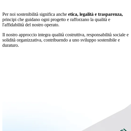
Per noi sostenibilità significa anche
etica, legalità e trasparenza,
principi che guidano ogni progetto e rafforzano la qualità e
l'affidabilità del nostro operato.
Il nostro approccio integra qualità costruttiva, responsabilità sociale e
solidità organizzativa, contribuendo a uno sviluppo sostenibile e
duraturo.