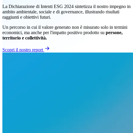
La Dichiarazione di Intenti ESG 2024 sintetizza il nostro impegno in
ambito ambientale, sociale e di governance, illustrando risultati
raggiunti e obiettivi futuri.
Un percorso in cui il valore generato non è misurato solo in termini
economici, ma anche per l'impatto positivo prodotto su
persone,
territorio e collettività.
Scopri il nostro report