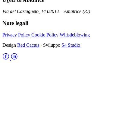
Via del Castagneto, 14 02012 – Amatrice (RI)
Note legali
Privacy Policy
Cookie Policy
Whistleblowing
Design
Red Cactus
· Sviluppo
S4 Studio