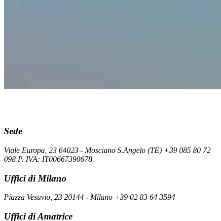
Sede
Viale Europa, 23 64023 - Mosciano S.Angelo (TE) +39 085 80 72
098 P. IVA: IT00667390678
Uffici di Milano
Piazza Vesuvio, 23 20144 - Milano +39 02 83 64 3594
Uffici di Amatrice