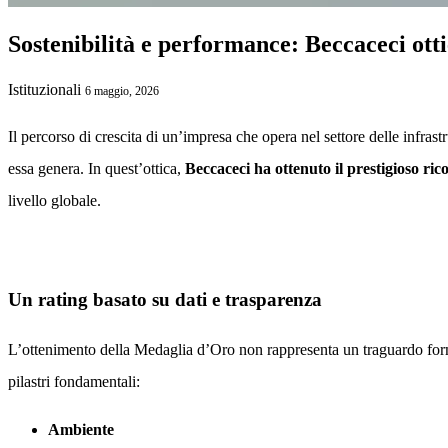
Sostenibilità e performance: Beccaceci ot
Istituzionali
6 maggio, 2026
Il percorso di crescita di un’impresa che opera nel settore delle infrast
essa genera. In quest’ottica,
Beccaceci ha ottenuto il prestigioso r
livello globale.
Un rating basato su dati e trasparenza
L’ottenimento della Medaglia d’Oro non rappresenta un traguardo formal
pilastri fondamentali:
Ambiente