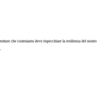
rutture che costruiamo deve rispecchiare la resilienza del nostro
.