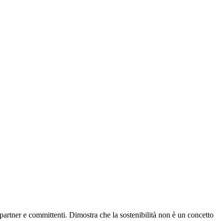
partner e committenti. Dimostra che la sostenibilità non è un concetto