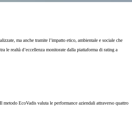
realizzate, ma anche tramite l’impatto etico, ambientale e sociale che
tra le realtà d’eccellenza monitorate dalla piattaforma di rating a
 Il metodo EcoVadis valuta le performance aziendali attraverso quattro