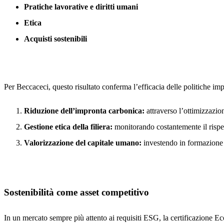
Pratiche lavorative e diritti umani
Etica
Acquisti sostenibili
Per Beccaceci, questo risultato conferma l’efficacia delle politiche imp
Riduzione dell’impronta carbonica:
attraverso l’ottimizzazion
Gestione etica della filiera:
monitorando costantemente il rispett
Valorizzazione del capitale umano:
investendo in formazione c
Sostenibilità come asset competitivo
In un mercato sempre più attento ai requisiti ESG, la certificazione E