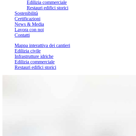
Edilizia commerciale
Restauri edifici storici
Sostenibilità
Certificazioni
News & Media
Lavora con noi
Contatti
Mappa interattiva dei cantieri
Edilizia civile
Infrastrutture idriche
Edilizia commerciale
Restauri edifici storici