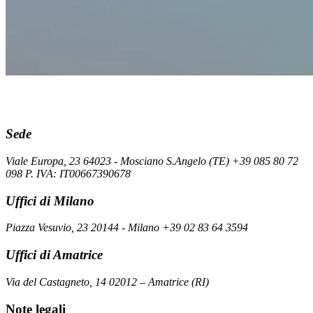
Sede
Viale Europa, 23 64023 - Mosciano S.Angelo (TE) +39 085 80 72
098 P. IVA: IT00667390678
Uffici di Milano
Piazza Vesuvio, 23 20144 - Milano +39 02 83 64 3594
Uffici di Amatrice
Via del Castagneto, 14 02012 – Amatrice (RI)
Note legali