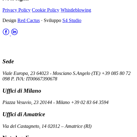
Privacy Policy
Cookie Policy
Whistleblowing
Design
Red Cactus
· Sviluppo
S4 Studio
Sede
Viale Europa, 23 64023 - Mosciano S.Angelo (TE) +39 085 80 72
098 P. IVA: IT00667390678
Uffici di Milano
Piazza Vesuvio, 23 20144 - Milano +39 02 83 64 3594
Uffici di Amatrice
Via del Castagneto, 14 02012 – Amatrice (RI)