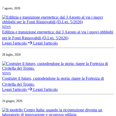
7 agosto, 2026
NEWS
Edilizia e transizione energetica: dal 3 Agosto al via i nuovi obblighi
per le Fonti Rinnovabili (D.Lgs. 5/2026)
Leggi l'articolo
Leggi l'articolo
28 luglio, 2026
NEWS
Costruire il futuro, custodendone la storia: riapre la Fortezza di
Civitella del Tronto.
Leggi l'articolo
Leggi l'articolo
24 giugno, 2026