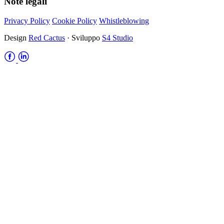
Note legali
Privacy Policy
Cookie Policy
Whistleblowing
Design
Red Cactus
· Sviluppo
S4 Studio