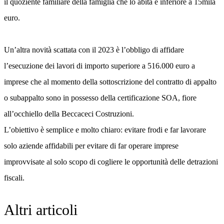
il quoziente familiare della famiglia che lo abita è inferiore a 15mila
euro.
Un’altra novità scattata con il 2023 è l’obbligo di affidare
l’esecuzione dei lavori di importo superiore a 516.000 euro a
imprese che al momento della sottoscrizione del contratto di appalto
o subappalto sono in possesso della certificazione SOA, fiore
all’occhiello della Beccaceci Costruzioni.
L’obiettivo è semplice e molto chiaro: evitare frodi e far lavorare
solo aziende affidabili per evitare di far operare imprese
improvvisate al solo scopo di cogliere le opportunità delle detrazioni
fiscali.
Altri articoli