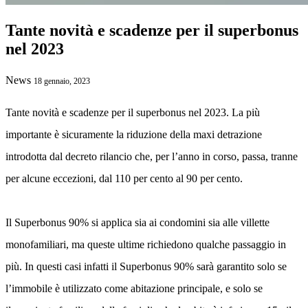
Tante novità e scadenze per il superbonus
nel 2023
News
18 gennaio, 2023
Tante novità e scadenze per il superbonus nel 2023. La più
importante è sicuramente la riduzione della maxi detrazione
introdotta dal decreto rilancio che, per l’anno in corso, passa, tranne
per alcune eccezioni, dal 110 per cento al 90 per cento.
Il Superbonus 90% si applica sia ai condomini sia alle villette
monofamiliari, ma queste ultime richiedono qualche passaggio in
più. In questi casi infatti il Superbonus 90% sarà garantito solo se
l’immobile è utilizzato come abitazione principale, e solo se