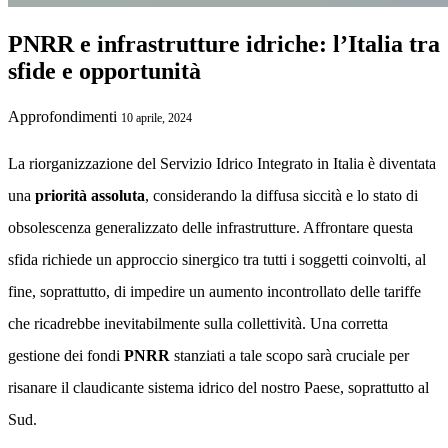
PNRR e infrastrutture idriche: l’Italia tra
sfide e opportunità
Approfondimenti
10 aprile, 2024
La riorganizzazione del Servizio Idrico Integrato in Italia è diventata
una
priorità assoluta
, considerando la diffusa siccità e lo stato di
obsolescenza generalizzato delle infrastrutture. Affrontare questa
sfida richiede un approccio sinergico tra tutti i soggetti coinvolti, al
fine, soprattutto, di impedire un aumento incontrollato delle tariffe
che ricadrebbe inevitabilmente sulla collettività. Una corretta
gestione dei fondi
PNRR
stanziati a tale scopo sarà cruciale per
risanare il claudicante sistema idrico del nostro Paese, soprattutto al
Sud.