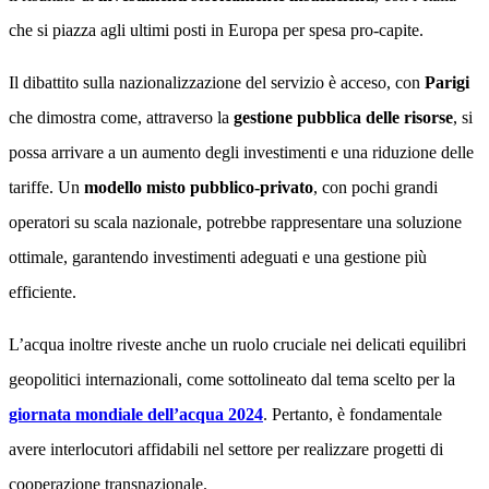
che si piazza agli ultimi posti in Europa per spesa pro-capite.
Il dibattito sulla nazionalizzazione del servizio è acceso, con
Parigi
che dimostra come, attraverso la
gestione pubblica delle risorse
, si
possa arrivare a un aumento degli investimenti e una riduzione delle
tariffe. Un
modello misto pubblico-privato
, con pochi grandi
operatori su scala nazionale, potrebbe rappresentare una soluzione
ottimale, garantendo investimenti adeguati e una gestione più
efficiente.
L’acqua inoltre riveste anche un ruolo cruciale nei delicati equilibri
geopolitici internazionali, come sottolineato dal tema scelto per la
giornata mondiale dell’acqua 2024
. Pertanto, è fondamentale
avere interlocutori affidabili nel settore per realizzare progetti di
cooperazione transnazionale.