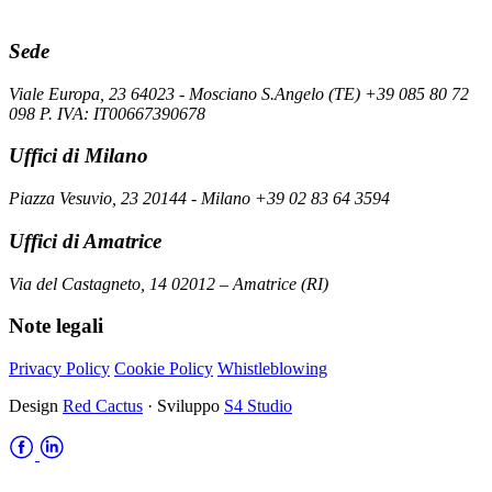
Sede
Viale Europa, 23 64023 - Mosciano S.Angelo (TE) +39 085 80 72
098 P. IVA: IT00667390678
Uffici di Milano
Piazza Vesuvio, 23 20144 - Milano +39 02 83 64 3594
Uffici di Amatrice
Via del Castagneto, 14 02012 – Amatrice (RI)
Note legali
Privacy Policy
Cookie Policy
Whistleblowing
Design
Red Cactus
· Sviluppo
S4 Studio