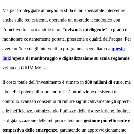
Ma per fronteggiare al meglio la sfida è indispensabile intervenire
anche sulle reti esistenti, operando un upgrade tecnologico con
l’obiettivo trasformandole in un “
network intelligente
” in grado di
monitorare costantemente portata, pressione e qualità dell’acqua. Per
avere un’idea degli interventi in programma segnaliamo a
questo
link
l’opera di monitoraggio e digitalizzazione su scala regionale
voluta da GRIM Molise.
Il costo totale dell’investimento è stimato in
900 milioni di euro
, ma
i benefici potenziali sono enormi. L’introduzione di sistemi di
controllo avanzati consentirà di ridurre significativamente gli sprechi
e le inefficienze, ottimizzando l’utilizzo delle risorse idriche. Inoltre,
la digitalizzazione delle reti permetterà una
gestione più efficiente e
tempestiva delle emergenze
, garantendo un approvvigionamento