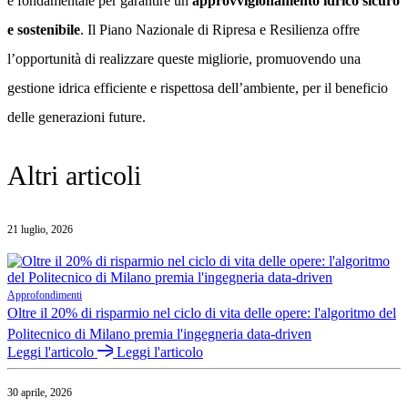
è fondamentale per garantire un
approvvigionamento idrico sicuro
e sostenibile
. Il Piano Nazionale di Ripresa e Resilienza offre
l’opportunità di realizzare queste migliorie, promuovendo una
gestione idrica efficiente e rispettosa dell’ambiente, per il beneficio
delle generazioni future.
Altri articoli
21 luglio, 2026
Approfondimenti
Oltre il 20% di risparmio nel ciclo di vita delle opere: l'algoritmo del
Politecnico di Milano premia l'ingegneria data-driven
Leggi l'articolo
Leggi l'articolo
30 aprile, 2026