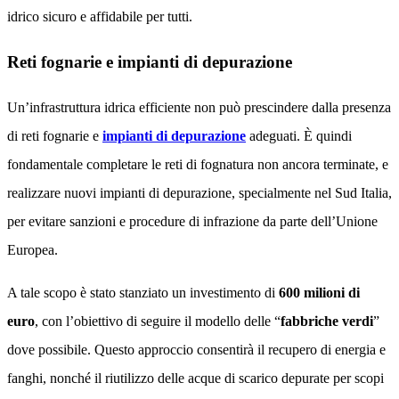
idrico sicuro e affidabile per tutti.
Reti fognarie e impianti di depurazione
Un’infrastruttura idrica efficiente non può prescindere dalla presenza
di reti fognarie e
impianti di depurazione
adeguati. È quindi
fondamentale completare le reti di fognatura non ancora terminate, e
realizzare nuovi impianti di depurazione, specialmente nel Sud Italia,
per evitare sanzioni e procedure di infrazione da parte dell’Unione
Europea.
A tale scopo è stato stanziato un investimento di
600 milioni di
euro
, con l’obiettivo di seguire il modello delle “
fabbriche verdi
”
dove possibile. Questo approccio consentirà il recupero di energia e
fanghi, nonché il riutilizzo delle acque di scarico depurate per scopi