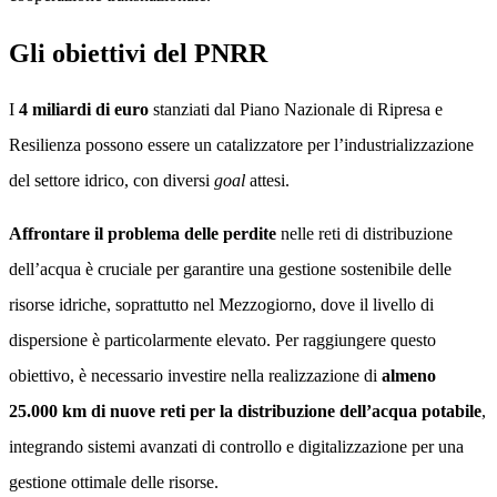
Gli obiettivi del PNRR
I
4 miliardi di euro
stanziati dal Piano Nazionale di Ripresa e
Resilienza possono essere un catalizzatore per l’industrializzazione
del settore idrico, con diversi
goal
attesi.
Affrontare il problema delle perdite
nelle reti di distribuzione
dell’acqua è cruciale per garantire una gestione sostenibile delle
risorse idriche, soprattutto nel Mezzogiorno, dove il livello di
dispersione è particolarmente elevato. Per raggiungere questo
obiettivo, è necessario investire nella realizzazione di
almeno
25.000 km di nuove reti per la distribuzione dell’acqua potabile
,
integrando sistemi avanzati di controllo e digitalizzazione per una
gestione ottimale delle risorse.