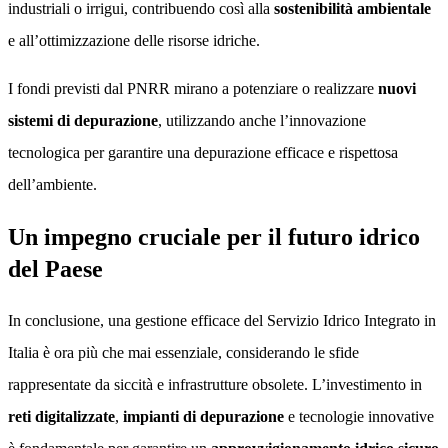
industriali o irrigui, contribuendo così alla
sostenibilità ambientale
e all’ottimizzazione delle risorse idriche.
I fondi previsti dal PNRR mirano a potenziare o realizzare
nuovi
sistemi di depurazione
, utilizzando anche l’innovazione
tecnologica per garantire una depurazione efficace e rispettosa
dell’ambiente.
Un impegno cruciale per il futuro idrico
del Paese
In conclusione, una gestione efficace del Servizio Idrico Integrato in
Italia è ora più che mai essenziale, considerando le sfide
rappresentate da siccità e infrastrutture obsolete. L’investimento in
reti digitalizzate
,
impianti di depurazione
e tecnologie innovative